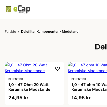
Forside
/
Delefilter Komponenter - Modstand
Del
BEKENT.DK
BEKENT.DK
1,0 - 47 Ohm 20 Watt
1,0 - 47 ohm 10 Wa
Keramiske Modstande
Keramiske Modsta
24,95 kr
14,95 kr