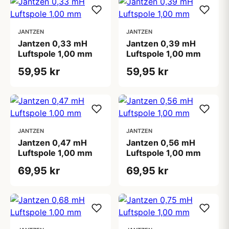
JANTZEN
JANTZEN
Jantzen 0,33 mH
Jantzen 0,39 mH
Luftspole 1,00 mm
Luftspole 1,00 mm
59,95 kr
59,95 kr
JANTZEN
JANTZEN
Jantzen 0,47 mH
Jantzen 0,56 mH
Luftspole 1,00 mm
Luftspole 1,00 mm
69,95 kr
69,95 kr