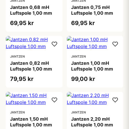
JANTZEN
JANTZEN
Jantzen 0,68 mH
Jantzen 0,75 mH
Luftspole 1,00 mm
Luftspole 1,00 mm
69,95 kr
69,95 kr
JANTZEN
JANTZEN
Jantzen 0,82 mH
Jantzen 1,00 mH
Luftspole 1,00 mm
Luftspole 1,00 mm
79,95 kr
99,00 kr
JANTZEN
JANTZEN
Jantzen 1,50 mH
Jantzen 2,20 mH
Luftspole 1,00 mm
Luftspole 1,00 mm