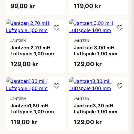
99,00 kr
119,00 kr
JANTZEN
JANTZEN
Jantzen 2,70 mH
Jantzen 3,00 mH
Luftspole 1,00 mm
Luftspole 1,00 mm
129,00 kr
129,00 kr
JANTZEN
JANTZEN
Jantzen1,80 mH
Jantzen3,30 mH
Luftspole 1,00 mm
Luftspole 1,00 mm
119,00 kr
129,00 kr