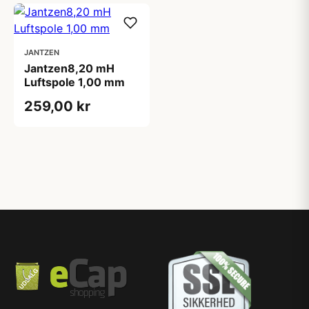
JANTZEN
Jantzen8,20 mH
Luftspole 1,00 mm
259,00 kr