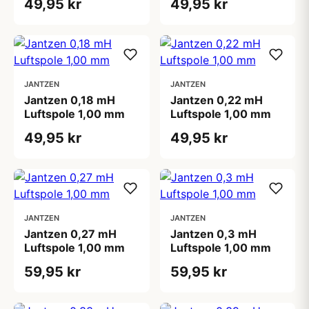
49,95 kr
49,95 kr
JANTZEN
JANTZEN
Jantzen 0,18 mH
Jantzen 0,22 mH
Luftspole 1,00 mm
Luftspole 1,00 mm
49,95 kr
49,95 kr
JANTZEN
JANTZEN
Jantzen 0,27 mH
Jantzen 0,3 mH
Luftspole 1,00 mm
Luftspole 1,00 mm
59,95 kr
59,95 kr