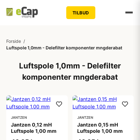
TILBUD
Forside
/
Luftspole 1,0mm - Delefilter komponenter mngderabat
Luftspole 1,0mm - Delefilter
komponenter mngderabat
JANTZEN
JANTZEN
Jantzen 0,12 mH
Jantzen 0,15 mH
Luftspole 1,00 mm
Luftspole 1,00 mm