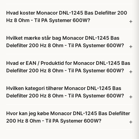
Hvad koster Monacor DNL-1245 Bas Delefilter 200
Hz 8 Ohm - Til PA Systemer 600W?
Hvilket mærke står bag Monacor DNL-1245 Bas
Delefilter 200 Hz 8 Ohm - Til PA Systemer 600W?
Hvad er EAN / Produktid for Monacor DNL-1245 Bas
Delefilter 200 Hz 8 Ohm - Til PA Systemer 600W?
Hvilken kategori tilhører Monacor DNL-1245 Bas
Delefilter 200 Hz 8 Ohm - Til PA Systemer 600W?
Hvor kan jeg købe Monacor DNL-1245 Bas Delefilter
200 Hz 8 Ohm - Til PA Systemer 600W?