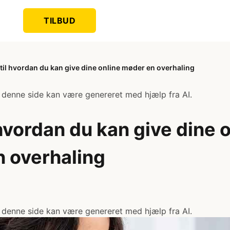
TILBUD
 til hvordan du kan give dine online møder en overhaling
 denne side kan være genereret med hjælp fra AI.
 hvordan du kan give dine 
 overhaling
 denne side kan være genereret med hjælp fra AI.