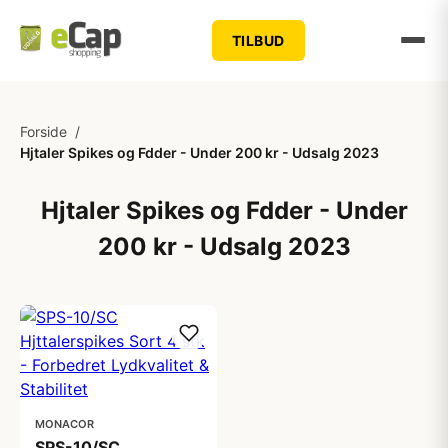
TILBUD
Forside
/
Hjtaler Spikes og Fdder - Under 200 kr - Udsalg 2023
Hjtaler Spikes og Fdder - Under
200 kr - Udsalg 2023
MONACOR
SPS-10/SC