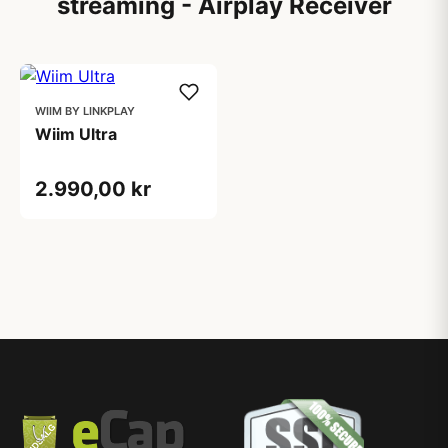
streaming - Airplay Receiver
WIIM BY LINKPLAY
Wiim Ultra
2.990,00 kr