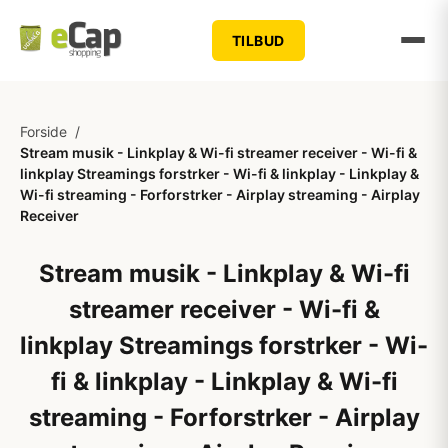
TILBUD
Forside
/
Stream musik - Linkplay & Wi-fi streamer receiver - Wi-fi &
linkplay Streamings forstrker - Wi-fi & linkplay - Linkplay &
Wi-fi streaming - Forforstrker - Airplay streaming - Airplay
Receiver
Stream musik - Linkplay & Wi-fi
streamer receiver - Wi-fi &
linkplay Streamings forstrker - Wi-
fi & linkplay - Linkplay & Wi-fi
streaming - Forforstrker - Airplay