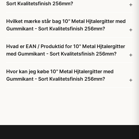
Sort Kvalitetsfinish 256mm?
Hvilket mærke står bag 10" Metal Hjtalergitter med
Gummikant - Sort Kvalitetsfinish 256mm?
Hvad er EAN / Produktid for 10" Metal Hjtalergitter
med Gummikant - Sort Kvalitetsfinish 256mm?
Hvor kan jeg købe 10" Metal Hjtalergitter med
Gummikant - Sort Kvalitetsfinish 256mm?