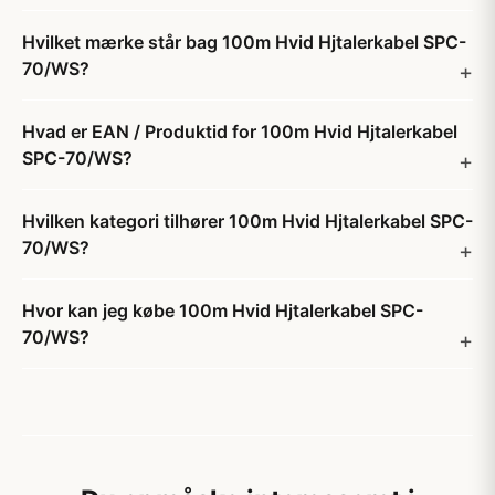
Hvilket mærke står bag 100m Hvid Hjtalerkabel SPC-
70/WS?
Hvad er EAN / Produktid for 100m Hvid Hjtalerkabel
SPC-70/WS?
Hvilken kategori tilhører 100m Hvid Hjtalerkabel SPC-
70/WS?
Hvor kan jeg købe 100m Hvid Hjtalerkabel SPC-
70/WS?