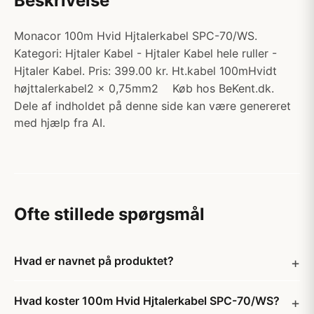
Beskrivelse
Monacor 100m Hvid Hjtalerkabel SPC-70/WS.
Kategori: Hjtaler Kabel - Hjtaler Kabel hele ruller -
Hjtaler Kabel. Pris: 399.00 kr. Ht.kabel 100mHvidt
højttalerkabel2 x 0,75mm2 Køb hos BeKent.dk.
Dele af indholdet på denne side kan være genereret
med hjælp fra AI.
Ofte stillede spørgsmål
Hvad er navnet på produktet?
Hvad koster 100m Hvid Hjtalerkabel SPC-70/WS?