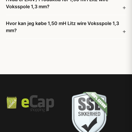
Voksspole 1,3 mm?
Hvor kan jeg købe 1,50 mH Litz wire Voksspole 1,3
mm?