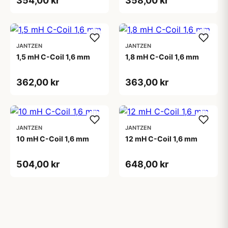
354,00 kr
358,00 kr
JANTZEN
JANTZEN
1,5 mH C-Coil 1,6 mm
1,8 mH C-Coil 1,6 mm
362,00 kr
363,00 kr
JANTZEN
JANTZEN
10 mH C-Coil 1,6 mm
12 mH C-Coil 1,6 mm
504,00 kr
648,00 kr