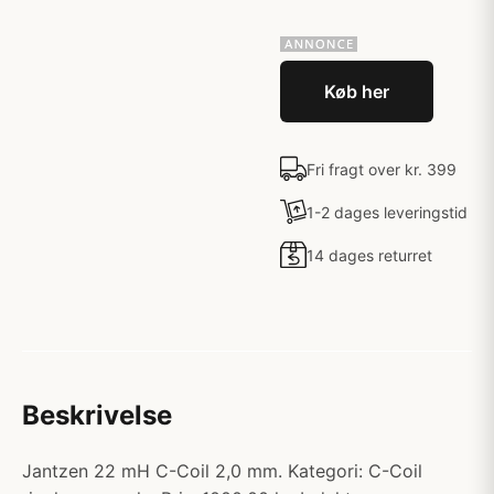
Køb her
Fri fragt over kr. 399
1-2 dages leveringstid
14 dages returret
Beskrivelse
Jantzen 22 mH C-Coil 2,0 mm. Kategori: C-Coil