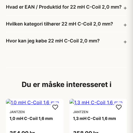
Hvad er EAN / Produktid for 22 mH C-Coil 2,0 mm?
Hvilken kategori tilhører 22 mH C-Coil 2,0 mm?
Hvor kan jeg købe 22 mH C-Coil 2,0 mm?
Du er måske interesseret i
JANTZEN
JANTZEN
1,0 mH C-Coil 1,6 mm
1,3 mH C-Coil 1,6 mm