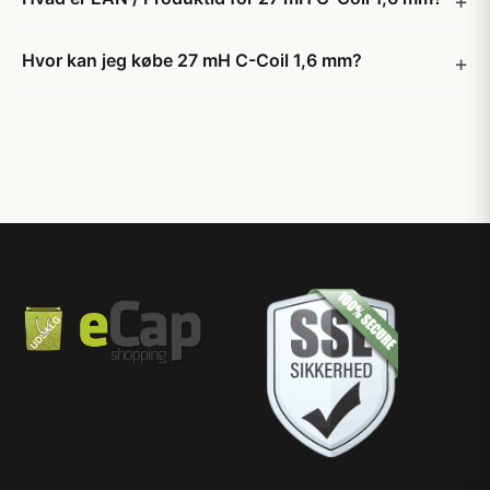
Hvor kan jeg købe 27 mH C-Coil 1,6 mm?