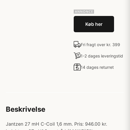
Køb her
Fri fragt over kr. 399
1-2 dages leveringstid
14 dages returret
Beskrivelse
Jantzen 27 mH C-Coil 1,6 mm. Pris: 946.00 kr.