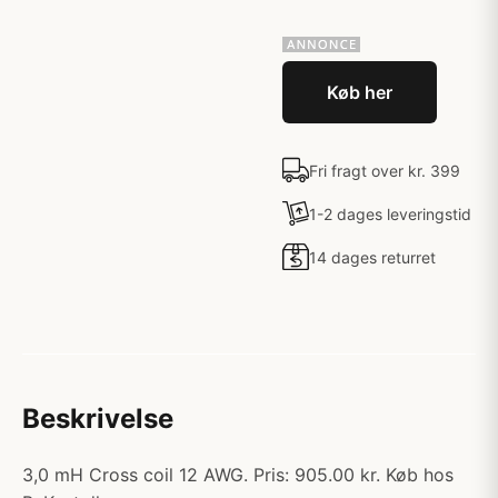
Køb her
Fri fragt over kr. 399
1-2 dages leveringstid
14 dages returret
Beskrivelse
3,0 mH Cross coil 12 AWG. Pris: 905.00 kr. Køb hos