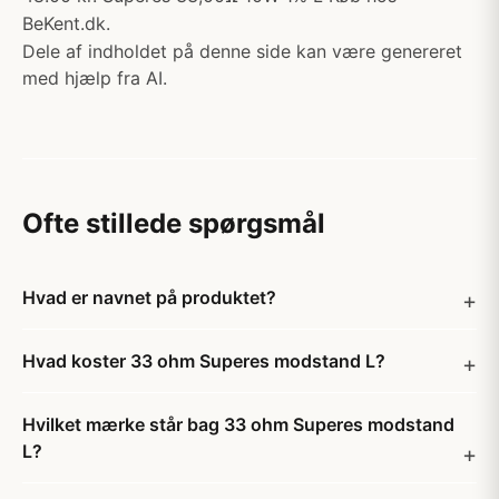
BeKent.dk.
Dele af indholdet på denne side kan være genereret
med hjælp fra AI.
Ofte stillede spørgsmål
Hvad er navnet på produktet?
Hvad koster 33 ohm Superes modstand L?
Hvilket mærke står bag 33 ohm Superes modstand
L?