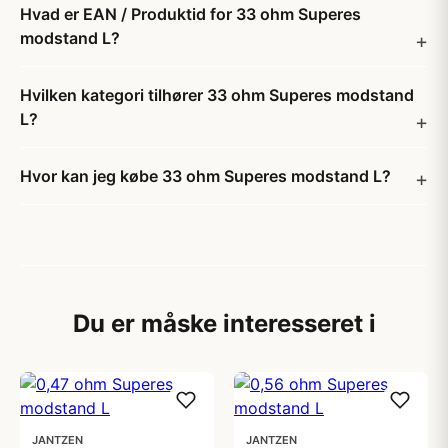
Hvad er EAN / Produktid for 33 ohm Superes
modstand L?
Hvilken kategori tilhører 33 ohm Superes modstand
L?
Hvor kan jeg købe 33 ohm Superes modstand L?
Du er måske interesseret i
JANTZEN
JANTZEN