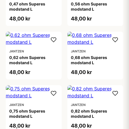
0,47 ohm Superes
0,56 ohm Superes
modstand L
modstand L
48,00 kr
48,00 kr
JANTZEN
JANTZEN
0,62 ohm Superes
0,68 ohm Superes
modstand L
modstand L
48,00 kr
48,00 kr
JANTZEN
JANTZEN
0,75 ohm Superes
0,82 ohm Superes
modstand L
modstand L
48,00 kr
48,00 kr