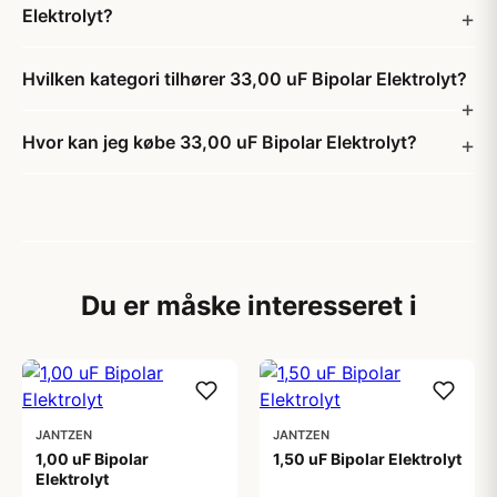
Elektrolyt?
Hvilken kategori tilhører 33,00 uF Bipolar Elektrolyt?
Hvor kan jeg købe 33,00 uF Bipolar Elektrolyt?
Du er måske interesseret i
JANTZEN
JANTZEN
1,00 uF Bipolar
1,50 uF Bipolar Elektrolyt
Elektrolyt