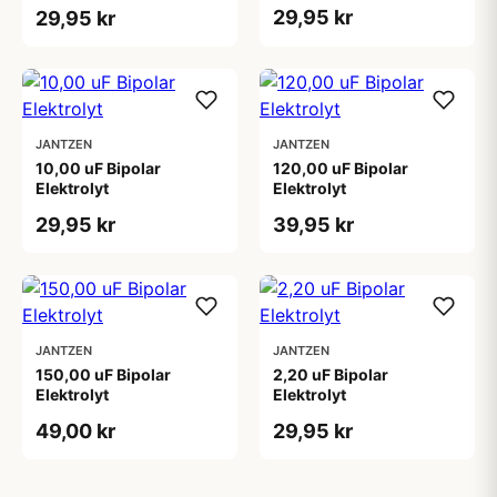
29,95 kr
29,95 kr
JANTZEN
JANTZEN
10,00 uF Bipolar
120,00 uF Bipolar
Elektrolyt
Elektrolyt
29,95 kr
39,95 kr
JANTZEN
JANTZEN
150,00 uF Bipolar
2,20 uF Bipolar
Elektrolyt
Elektrolyt
49,00 kr
29,95 kr