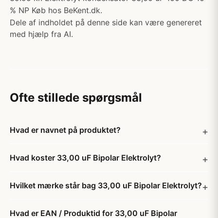
% NP Køb hos BeKent.dk.
Dele af indholdet på denne side kan være genereret
med hjælp fra AI.
Ofte stillede spørgsmål
Hvad er navnet på produktet?
Hvad koster 33,00 uF Bipolar Elektrolyt?
Hvilket mærke står bag 33,00 uF Bipolar Elektrolyt?
Hvad er EAN / Produktid for 33,00 uF Bipolar