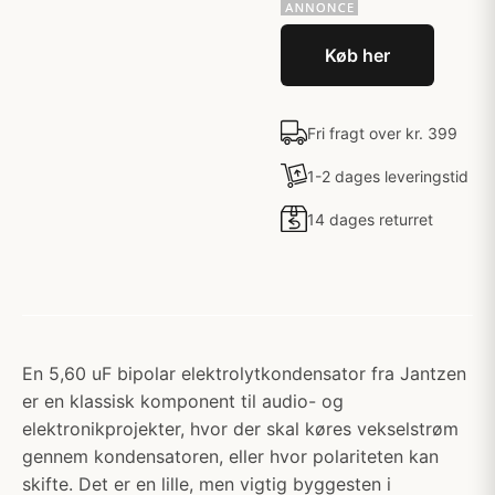
Køb her
Fri fragt over kr. 399
1-2 dages leveringstid
14 dages returret
En 5,60 uF bipolar elektrolytkondensator fra Jantzen
er en klassisk komponent til audio- og
elektronikprojekter, hvor der skal køres vekselstrøm
gennem kondensatoren, eller hvor polariteten kan
skifte. Det er en lille, men vigtig byggesten i