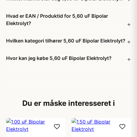
Hvad er EAN / Produktid for 5,60 uF Bipolar
Elektrolyt?
Hvilken kategori tilhører 5,60 uF Bipolar Elektrolyt?
Hvor kan jeg købe 5,60 uF Bipolar Elektrolyt?
Du er måske interesseret i