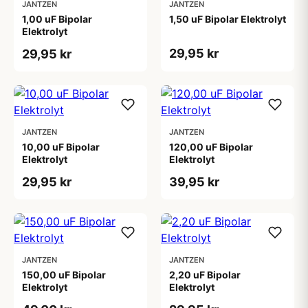
JANTZEN
JANTZEN
1,00 uF Bipolar
1,50 uF Bipolar Elektrolyt
Elektrolyt
29,95 kr
29,95 kr
JANTZEN
JANTZEN
10,00 uF Bipolar
120,00 uF Bipolar
Elektrolyt
Elektrolyt
29,95 kr
39,95 kr
JANTZEN
JANTZEN
150,00 uF Bipolar
2,20 uF Bipolar
Elektrolyt
Elektrolyt