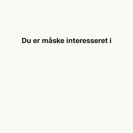
Du er måske interesseret i