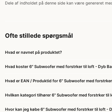
Dele af indholdet på denne side kan være genereret med
Ofte stillede spørgsmål
Hvad er navnet på produktet?
Hvad koster 6" Subwoofer med forstrker til loft - Dyb Ba
Hvad er EAN / Produktid for 6" Subwoofer med forstrker t
Hvilken kategori tilhører 6" Subwoofer med forstrker til 
Hvor kan jeg købe 6" Subwoofer med forstrker til loft - 