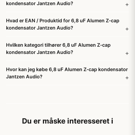
kondensator Jantzen Audio?
Hvad er EAN / Produktid for 6,8 uF Alumen Z-cap
kondensator Jantzen Audio?
Hvilken kategori tilhører 6,8 uF Alumen Z-cap
kondensator Jantzen Audio?
Hvor kan jeg købe 6,8 uF Alumen Z-cap kondensator
Jantzen Audio?
Du er måske interesseret i