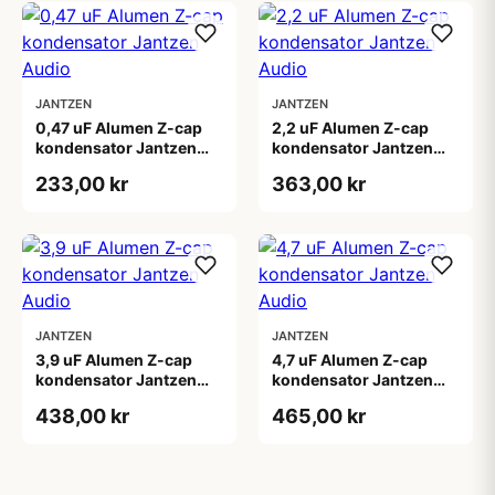
JANTZEN
JANTZEN
0,47 uF Alumen Z-cap
2,2 uF Alumen Z-cap
kondensator Jantzen
kondensator Jantzen
Audio
Audio
233,00 kr
363,00 kr
JANTZEN
JANTZEN
3,9 uF Alumen Z-cap
4,7 uF Alumen Z-cap
kondensator Jantzen
kondensator Jantzen
Audio
Audio
438,00 kr
465,00 kr