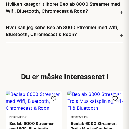
Hvilken kategori tilhører Beolab 8000 Streamer med
Wifi, Bluetooth, Chromecast & Roon?
Hvor kan jeg købe Beolab 8000 Streamer med Wifi,
Bluetooth, Chromecast & Roon?
Du er måske interesseret i
BEKENT.DK
BEKENT.DK
Beolab 6000 Streamer
Beolab 6000 Streamer:
med Wifi, Bluetooth,
Trdls Musikafspilning,