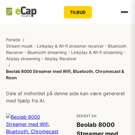
TILBUD
Forside
/
Stream musik - Linkplay & Wi-fi streamer receiver - Bluetooth
Receiver - Bluetooth streaming - Linkplay & Wi-fi streaming -
Airplay streaming - Airplay Receiver
/
Beolab 8000 Streamer med Wifi, Bluetooth, Chromecast &
Roon
Dele af indholdet på denne side kan være genereret
med hjælp fra AI.
BEKENT.DK
Beolab 8000
Streamer med