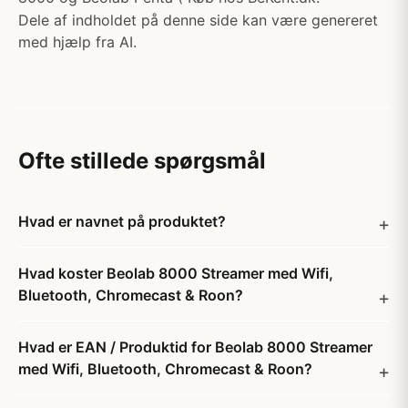
Dele af indholdet på denne side kan være genereret
med hjælp fra AI.
Ofte stillede spørgsmål
Hvad er navnet på produktet?
Hvad koster Beolab 8000 Streamer med Wifi,
Bluetooth, Chromecast & Roon?
Hvad er EAN / Produktid for Beolab 8000 Streamer
med Wifi, Bluetooth, Chromecast & Roon?