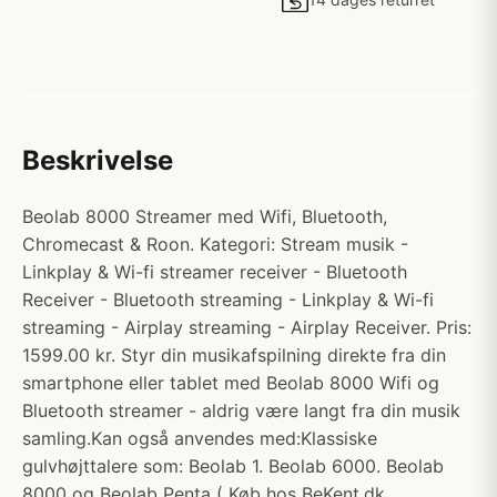
Beskrivelse
Beolab 8000 Streamer med Wifi, Bluetooth,
Chromecast & Roon. Kategori: Stream musik -
Linkplay & Wi-fi streamer receiver - Bluetooth
Receiver - Bluetooth streaming - Linkplay & Wi-fi
streaming - Airplay streaming - Airplay Receiver. Pris:
1599.00 kr. Styr din musikafspilning direkte fra din
smartphone eller tablet med Beolab 8000 Wifi og
Bluetooth streamer - aldrig være langt fra din musik
samling.Kan også anvendes med:Klassiske
gulvhøjttalere som: Beolab 1. Beolab 6000. Beolab
8000 og Beolab Penta ( Køb hos BeKent.dk.