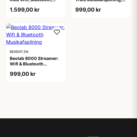
Chromecast & Roon
Wi-Fi & Bluetooth
1.599,00 kr
999,00 kr
BEKENT.DK
Beolab 8000 Streamer:
Wifi & Bluetooth
Musikafspilning
999,00 kr