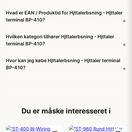
Hvad er EAN / Produktid for Hjttalerbsning - Hjttaler
terminal BP-410?
Hvilken kategori tilhører Hjttalerbsning - Hjttaler
terminal BP-410?
Hvor kan jeg købe Hjttalerbsning - Hjttaler terminal
BP-410?
Du er måske interesseret i