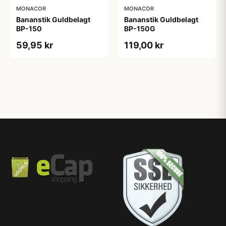
MONACOR
MONACOR
Bananstik Guldbelagt
Bananstik Guldbelagt
BP-150
BP-150G
59,95 kr
119,00 kr