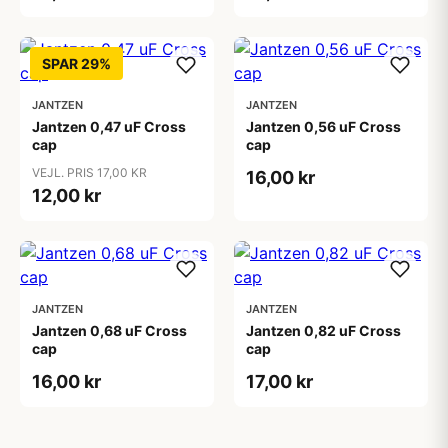
SPAR 29%
JANTZEN
JANTZEN
Jantzen 0,47 uF Cross
Jantzen 0,56 uF Cross
cap
cap
VEJL. PRIS 17,00 KR
16,00 kr
12,00 kr
JANTZEN
JANTZEN
Jantzen 0,68 uF Cross
Jantzen 0,82 uF Cross
cap
cap
16,00 kr
17,00 kr