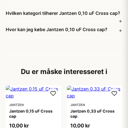
Hvilken kategori tilhører Jantzen 0,10 uF Cross cap?
Hvor kan jeg købe Jantzen 0,10 uF Cross cap?
Du er måske interesseret i
JANTZEN
JANTZEN
Jantzen 0,15 uF Cross
Jantzen 0,33 uF Cross
cap
cap
10,00 kr
10,00 kr