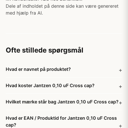
Dele af indholdet på denne side kan være genereret
med hjælp fra AI.
Ofte stillede spørgsmål
Hvad er navnet på produktet?
Hvad koster Jantzen 0,10 uF Cross cap?
Hvilket mærke står bag Jantzen 0,10 uF Cross cap?
Hvad er EAN / Produktid for Jantzen 0,10 uF Cross
cap?