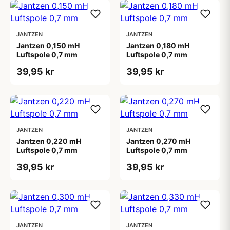
JANTZEN
JANTZEN
Jantzen 0,150 mH
Jantzen 0,180 mH
Luftspole 0,7 mm
Luftspole 0,7 mm
39,95 kr
39,95 kr
JANTZEN
JANTZEN
Jantzen 0,220 mH
Jantzen 0,270 mH
Luftspole 0,7 mm
Luftspole 0,7 mm
39,95 kr
39,95 kr
JANTZEN
JANTZEN