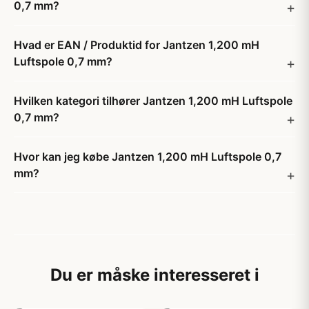
0,7 mm?
Hvad er EAN / Produktid for Jantzen 1,200 mH
Luftspole 0,7 mm?
Hvilken kategori tilhører Jantzen 1,200 mH Luftspole
0,7 mm?
Hvor kan jeg købe Jantzen 1,200 mH Luftspole 0,7
mm?
Du er måske interesseret i