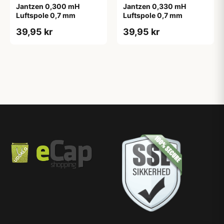
Jantzen 0,300 mH
Jantzen 0,330 mH
Luftspole 0,7 mm
Luftspole 0,7 mm
39,95 kr
39,95 kr