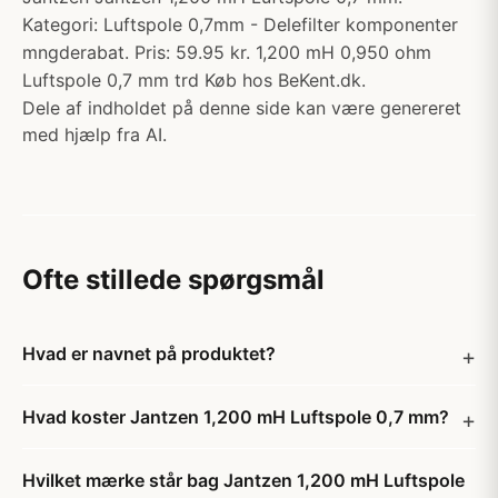
Kategori: Luftspole 0,7mm - Delefilter komponenter
mngderabat. Pris: 59.95 kr. 1,200 mH 0,950 ohm
Luftspole 0,7 mm trd Køb hos BeKent.dk.
Dele af indholdet på denne side kan være genereret
med hjælp fra AI.
Ofte stillede spørgsmål
Hvad er navnet på produktet?
Hvad koster Jantzen 1,200 mH Luftspole 0,7 mm?
Hvilket mærke står bag Jantzen 1,200 mH Luftspole