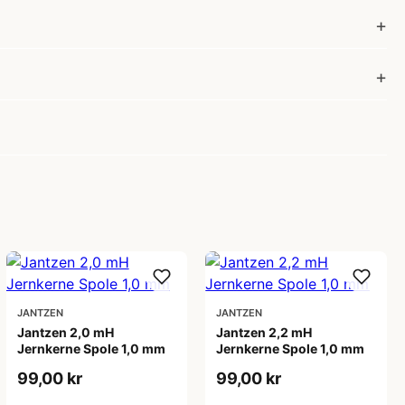
JANTZEN
JANTZEN
Jantzen 2,0 mH
Jantzen 2,2 mH
Jernkerne Spole 1,0 mm
Jernkerne Spole 1,0 mm
99,00 kr
99,00 kr