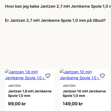
Hvor kan jeg købe Jantzen 2,7 mH Jernkerne Spole 1,0
Er Jantzen 2,7 mH Jernkerne Spole 1,0 mm på tilbud?
JANTZEN
JANTZEN
Jantzen 1,8 mH Jernkerne
Jantzen 10 mH Jernkerne
Spole 1,0 mm
Spole 1,0 mm
99,00 kr
149,00 kr