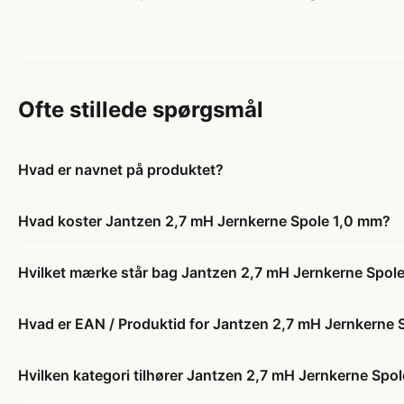
Ofte stillede spørgsmål
Hvad er navnet på produktet?
Hvad koster Jantzen 2,7 mH Jernkerne Spole 1,0 mm?
Hvilket mærke står bag Jantzen 2,7 mH Jernkerne Spol
Hvad er EAN / Produktid for Jantzen 2,7 mH Jernkerne 
Hvilken kategori tilhører Jantzen 2,7 mH Jernkerne Spo