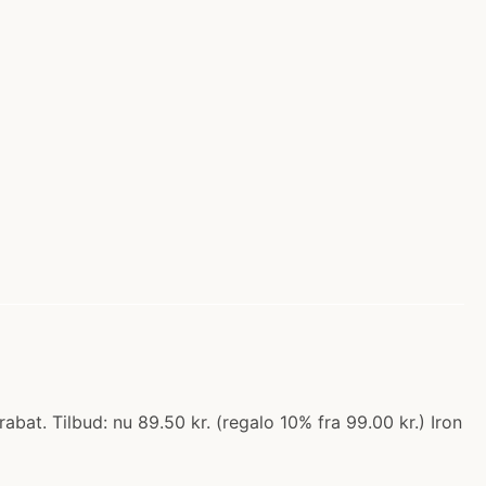
t. Tilbud: nu 89.50 kr. (regalo 10% fra 99.00 kr.) Iron