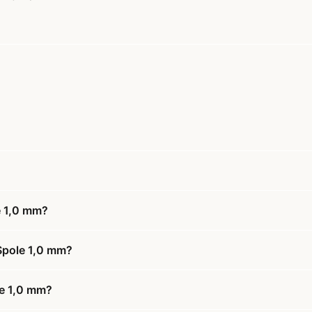
e 1,0 mm?
Spole 1,0 mm?
le 1,0 mm?