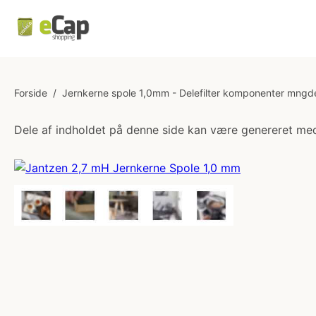
Forside
/
Jernkerne spole 1,0mm - Delefilter komponenter mngd
Dele af indholdet på denne side kan være genereret med