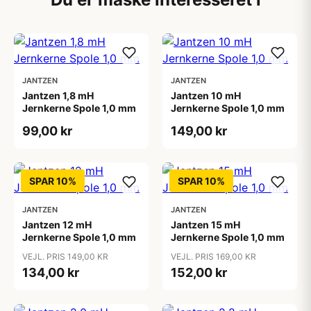
JANTZEN
JANTZEN
Jantzen 1,8 mH
Jantzen 10 mH
Jernkerne Spole 1,0 mm
Jernkerne Spole 1,0 mm
99,00 kr
149,00 kr
SPAR 10%
SPAR 10%
JANTZEN
JANTZEN
Jantzen 12 mH
Jantzen 15 mH
Jernkerne Spole 1,0 mm
Jernkerne Spole 1,0 mm
VEJL. PRIS 149,00 KR
VEJL. PRIS 169,00 KR
134,00 kr
152,00 kr