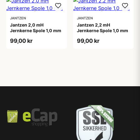
JANTZEN
JANTZEN
Jantzen 2,0 mH
Jantzen 2,2 mH
Jernkerne Spole 1,0 mm
Jernkerne Spole 1,0 mm
99,00 kr
99,00 kr