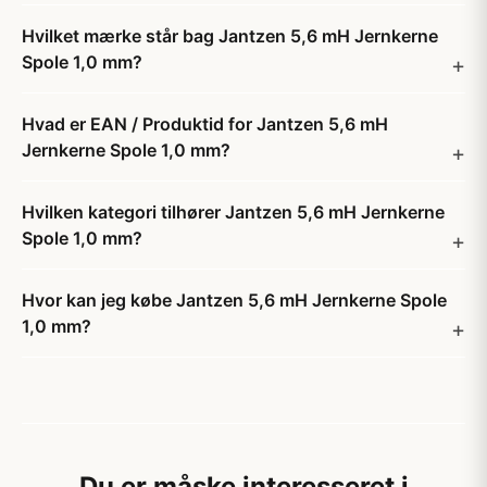
Hvilket mærke står bag Jantzen 5,6 mH Jernkerne
Spole 1,0 mm?
Hvad er EAN / Produktid for Jantzen 5,6 mH
Jernkerne Spole 1,0 mm?
Hvilken kategori tilhører Jantzen 5,6 mH Jernkerne
Spole 1,0 mm?
Hvor kan jeg købe Jantzen 5,6 mH Jernkerne Spole
1,0 mm?
Du er måske interesseret i