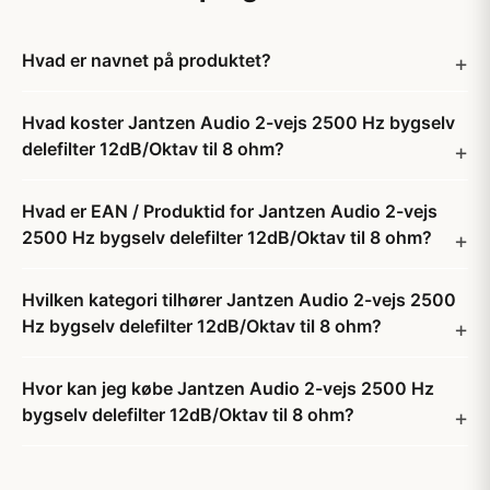
Hvad er navnet på produktet?
Hvad koster Jantzen Audio 2-vejs 2500 Hz bygselv
delefilter 12dB/Oktav til 8 ohm?
Hvad er EAN / Produktid for Jantzen Audio 2-vejs
2500 Hz bygselv delefilter 12dB/Oktav til 8 ohm?
Hvilken kategori tilhører Jantzen Audio 2-vejs 2500
Hz bygselv delefilter 12dB/Oktav til 8 ohm?
Hvor kan jeg købe Jantzen Audio 2-vejs 2500 Hz
bygselv delefilter 12dB/Oktav til 8 ohm?