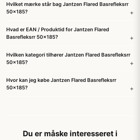
Hvilket mærke står bag Jantzen Flared Basrefleksrr
50x185?
Hvad er EAN / Produktid for Jantzen Flared
Basrefleksrr 50x185?
Hvilken kategori tilhører Jantzen Flared Basrefleksrr
50x185?
Hvor kan jeg købe Jantzen Flared Basrefleksrr
50x185?
Du er måske interesseret i