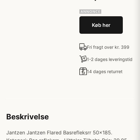
Køb her
Fri fragt over kr. 399
1-2 dages leveringstid
14 dages returret
Beskrivelse
Jantzen Jantzen Flared Basrefleksrr 50x185.