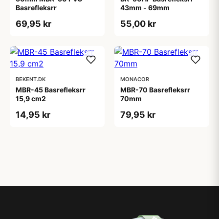
Basrefleksrr
43mm - 69mm
69,95 kr
55,00 kr
BEKENT.DK
MONACOR
MBR-45 Basrefleksrr
MBR-70 Basrefleksrr
15,9 cm2
70mm
14,95 kr
79,95 kr