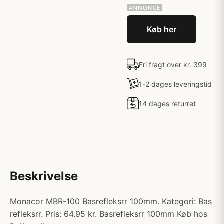
Køb her
Fri fragt over kr. 399
1-2 dages leveringstid
14 dages returret
Beskrivelse
Monacor MBR-100 Basrefleksrr 100mm. Kategori: Bas
refleksrr. Pris: 64.95 kr. Basrefleksrr 100mm Køb hos