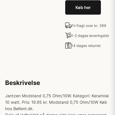
Køb her
Fri fragt over kr. 399
1-2 dages leveringstid
14 dages returret
Beskrivelse
Jantzen Modstand 0,75 Ohm/10W. Kategori: Keramisk
10 watt. Pris: 19.95 kr. Modstand 0,75 Ohm/10W Køb
hos BeKent.dk.