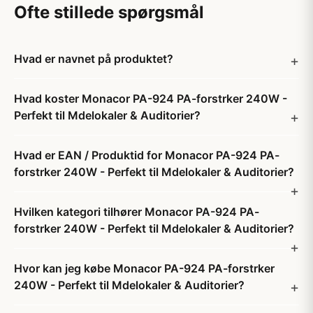
Ofte stillede spørgsmål
Hvad er navnet på produktet?
Hvad koster Monacor PA-924 PA-forstrker 240W -
Perfekt til Mdelokaler & Auditorier?
Hvad er EAN / Produktid for Monacor PA-924 PA-
forstrker 240W - Perfekt til Mdelokaler & Auditorier?
Hvilken kategori tilhører Monacor PA-924 PA-
forstrker 240W - Perfekt til Mdelokaler & Auditorier?
Hvor kan jeg købe Monacor PA-924 PA-forstrker
240W - Perfekt til Mdelokaler & Auditorier?