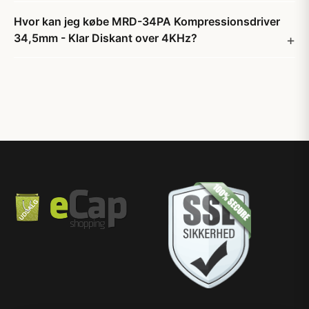
Hvor kan jeg købe MRD-34PA Kompressionsdriver
34,5mm - Klar Diskant over 4KHz?