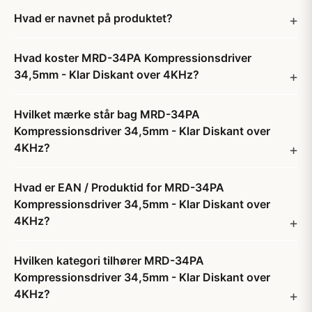
Hvad er navnet på produktet?
Hvad koster MRD-34PA Kompressionsdriver
34,5mm - Klar Diskant over 4KHz?
Hvilket mærke står bag MRD-34PA
Kompressionsdriver 34,5mm - Klar Diskant over
4KHz?
Hvad er EAN / Produktid for MRD-34PA
Kompressionsdriver 34,5mm - Klar Diskant over
4KHz?
Hvilken kategori tilhører MRD-34PA
Kompressionsdriver 34,5mm - Klar Diskant over
4KHz?