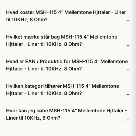
Hvad koster MSH-115 4" Mellemtone Hjttaler - Liner
til 10KHz, 8 Ohm?
Hvilket mærke står bag MSH-115 4" Mellemtone
Hjttaler - Liner til 10KHz, 8 Ohm?
Hvad er EAN / Produktid for MSH-115 4" Mellemtone
Hjttaler - Liner til 10KHz, 8 Ohm?
Hvilken kategori tilhører MSH-115 4" Mellemtone
Hjttaler - Liner til 10KHz, 8 Ohm?
Hvor kan jeg købe MSH-115 4" Mellemtone Hjttaler -
Liner til 10KHz, 8 Ohm?