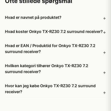
Ofte stillede spørgsmål
Hvad er navnet på produktet?
Hvad koster Onkyo TX-RZ30 7.2 surround receiver?
Hvad er EAN / Produktid for Onkyo TX-RZ30 7.2
surround receiver?
Hvilken kategori tilhører Onkyo TX-RZ30 7.2
surround receiver?
Hvor kan jeg købe Onkyo TX-RZ30 7.2 surround
receiver?