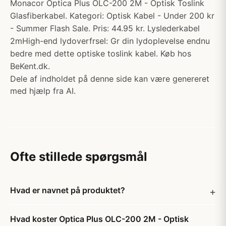
Monacor Optica Plus OLC-200 2M - Optisk Toslink
Glasfiberkabel. Kategori: Optisk Kabel - Under 200 kr
- Summer Flash Sale. Pris: 44.95 kr. Lyslederkabel
2mHigh-end lydoverfrsel: Gr din lydoplevelse endnu
bedre med dette optiske toslink kabel. Køb hos
BeKent.dk.
Dele af indholdet på denne side kan være genereret
med hjælp fra AI.
Ofte stillede spørgsmål
Hvad er navnet på produktet?
Hvad koster Optica Plus OLC-200 2M - Optisk