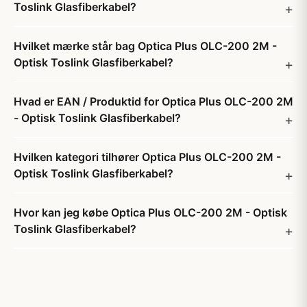
Toslink Glasfiberkabel?
Hvilket mærke står bag Optica Plus OLC-200 2M -
Optisk Toslink Glasfiberkabel?
Hvad er EAN / Produktid for Optica Plus OLC-200 2M
- Optisk Toslink Glasfiberkabel?
Hvilken kategori tilhører Optica Plus OLC-200 2M -
Optisk Toslink Glasfiberkabel?
Hvor kan jeg købe Optica Plus OLC-200 2M - Optisk
Toslink Glasfiberkabel?