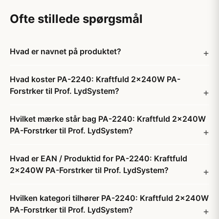
Ofte stillede spørgsmål
Hvad er navnet på produktet?
Hvad koster PA-2240: Kraftfuld 2x240W PA-
Forstrker til Prof. LydSystem?
Hvilket mærke står bag PA-2240: Kraftfuld 2x240W
PA-Forstrker til Prof. LydSystem?
Hvad er EAN / Produktid for PA-2240: Kraftfuld
2x240W PA-Forstrker til Prof. LydSystem?
Hvilken kategori tilhører PA-2240: Kraftfuld 2x240W
PA-Forstrker til Prof. LydSystem?