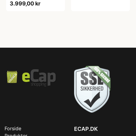
3.999,00 kr
Forside
ECAP.DK
Produkter