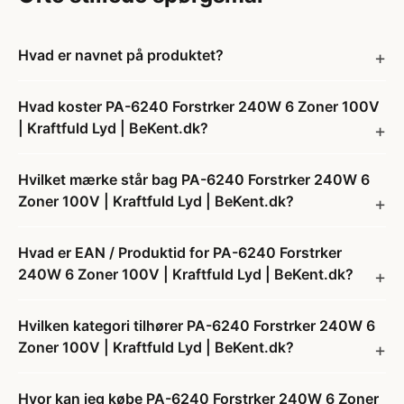
Hvad er navnet på produktet?
Hvad koster PA-6240 Forstrker 240W 6 Zoner 100V
| Kraftfuld Lyd | BeKent.dk?
Hvilket mærke står bag PA-6240 Forstrker 240W 6
Zoner 100V | Kraftfuld Lyd | BeKent.dk?
Hvad er EAN / Produktid for PA-6240 Forstrker
240W 6 Zoner 100V | Kraftfuld Lyd | BeKent.dk?
Hvilken kategori tilhører PA-6240 Forstrker 240W 6
Zoner 100V | Kraftfuld Lyd | BeKent.dk?
Hvor kan jeg købe PA-6240 Forstrker 240W 6 Zoner