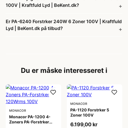
100V | Kraftfuld Lyd | BeKent.dk?
Er PA-6240 Forstrker 240W 6 Zoner 100V | Kraftfuld
Lyd | BeKent.dk på tilbud?
Du er måske interesseret i
MONACOR
PA-1120 Forstrker 5
MONACOR
Zoner 100V
Monacor PA-1200 4-
Zoners PA-Forstrker
6.199,00 kr
120Wrms 100V