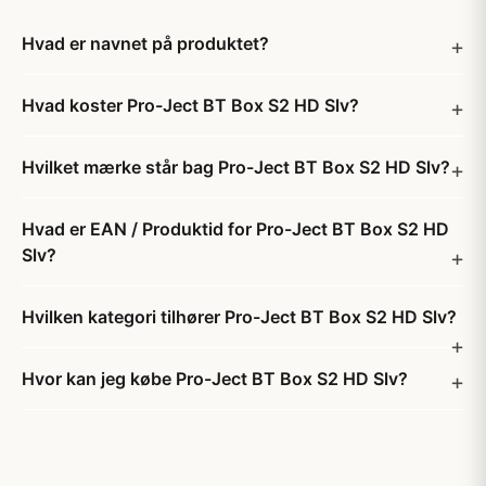
Hvad er navnet på produktet?
Hvad koster Pro-Ject BT Box S2 HD Slv?
Hvilket mærke står bag Pro-Ject BT Box S2 HD Slv?
Hvad er EAN / Produktid for Pro-Ject BT Box S2 HD
Slv?
Hvilken kategori tilhører Pro-Ject BT Box S2 HD Slv?
Hvor kan jeg købe Pro-Ject BT Box S2 HD Slv?