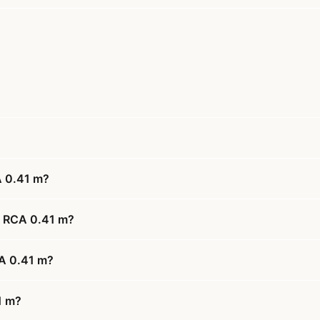
A 0.41 m?
DS RCA 0.41 m?
CA 0.41 m?
1 m?