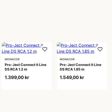
MONACOR
MONACOR
Pro-Ject Connect it Line
Pro-Ject Connect it Line
DS RCA 1.2 m
DS RCA 1.85 m
1.399,00 kr
1.549,00 kr