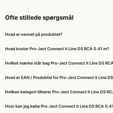
Ofte stillede spørgsmål
Hvad er navnet på produktet?
Hvad koster Pro-Ject Connect it Line DS RCA 0.41 m?
Hvilket mærke står bag Pro-Ject Connect it Line DS RC
Hvad er EAN / Produktid for Pro-Ject Connect it Line 
Hvilken kategori tilhører Pro-Ject Connect it Line DS R
Hvor kan jeg købe Pro-Ject Connect it Line DS RCA 0.4