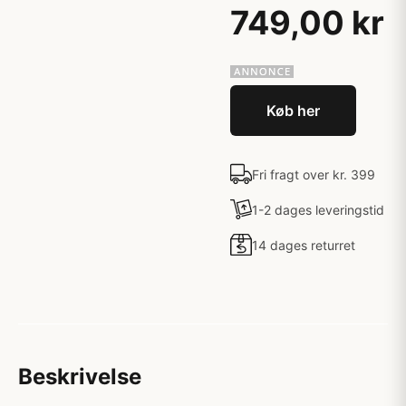
749,00 kr
Køb her
Fri fragt over kr. 399
1-2 dages leveringstid
14 dages returret
Beskrivelse