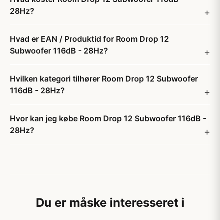
28Hz?
Hvad er EAN / Produktid for Room Drop 12
Subwoofer 116dB - 28Hz?
Hvilken kategori tilhører Room Drop 12 Subwoofer
116dB - 28Hz?
Hvor kan jeg købe Room Drop 12 Subwoofer 116dB -
28Hz?
Du er måske interesseret i