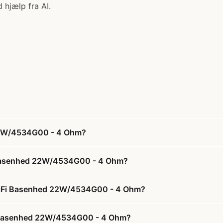
 hjælp fra AI.
 22W/4534G00 - 4 Ohm?
i Basenhed 22W/4534G00 - 4 Ohm?
 HiFi Basenhed 22W/4534G00 - 4 Ohm?
Fi Basenhed 22W/4534G00 - 4 Ohm?