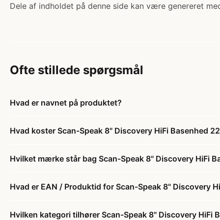
Dele af indholdet på denne side kan være genereret med
Ofte stillede spørgsmål
Hvad er navnet på produktet?
Hvad koster Scan-Speak 8" Discovery HiFi Basenhed
Hvilket mærke står bag Scan-Speak 8" Discovery HiF
Hvad er EAN / Produktid for Scan-Speak 8" Discovery
Hvilken kategori tilhører Scan-Speak 8" Discovery Hi