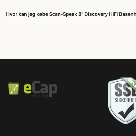
Hvor kan jeg købe Scan-Speak 8" Discovery HiFi Bas