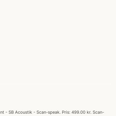
 - SB Acoustik - Scan-speak. Pris: 499.00 kr. Scan-