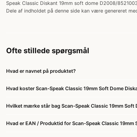
Speak Classic Diskant 19mm soft dome D2008/8521003
Dele af indholdet på denne side kan være genereret med
Ofte stillede spørgsmål
Hvad er navnet på produktet?
Hvad koster Scan-Speak Classic 19mm Soft Dome Diskan
Hvilket mærke står bag Scan-Speak Classic 19mm Soft 
Hvad er EAN / Produktid for Scan-Speak Classic 19mm 