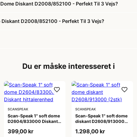
t Dome Diskant D2008/852100 - Perfekt Til 3 Vejs?
Diskant D2008/852100 - Perfekt Til 3 Vejs?
Du er måske interesseret i
SCANSPEAK
SCANSPEAK
Scan-Speak 1" soft dome
Scan-Speak 1" soft dome
D2604/833000 Diskant
diskant D2608/913000
hjttalerenhed
(2stk)
399,00 kr
1.298,00 kr