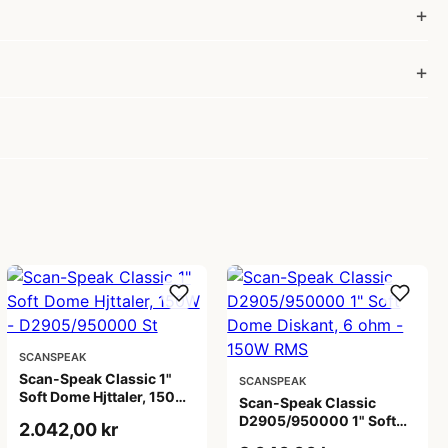
SCANSPEAK
Scan-Speak Classic 1"
SCANSPEAK
Soft Dome Hjttaler, 150W
Scan-Speak Classic
- D2905/950000 St
D2905/950000 1" Soft
2.042,00 kr
Dome Diskant, 6 ohm -