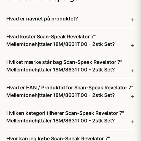
Hvad er navnet på produktet?
Hvad koster Scan-Speak Revelator 7"
Mellemtonehjttaler 18M/8631T00 - 2stk Set?
Hvilket mærke står bag Scan-Speak Revelator 7"
Mellemtonehjttaler 18M/8631T00 - 2stk Set?
Hvad er EAN / Produktid for Scan-Speak Revelator 7"
Mellemtonehjttaler 18M/8631T00 - 2stk Set?
Hvilken kategori tilhører Scan-Speak Revelator 7"
Mellemtonehjttaler 18M/8631T00 - 2stk Set?
Hvor kan jeg købe Scan-Speak Revelator 7"