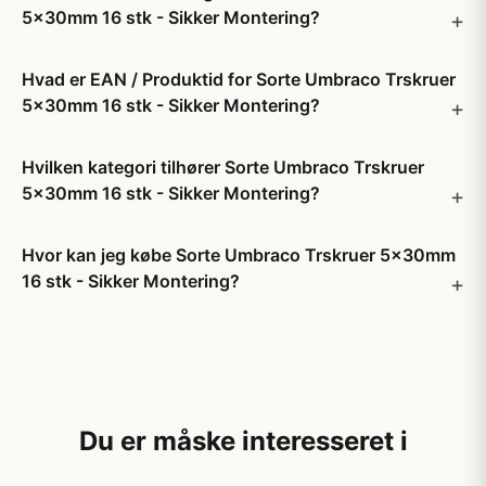
5x30mm 16 stk - Sikker Montering?
Hvad er EAN / Produktid for Sorte Umbraco Trskruer
5x30mm 16 stk - Sikker Montering?
Hvilken kategori tilhører Sorte Umbraco Trskruer
5x30mm 16 stk - Sikker Montering?
Hvor kan jeg købe Sorte Umbraco Trskruer 5x30mm
16 stk - Sikker Montering?
Du er måske interesseret i