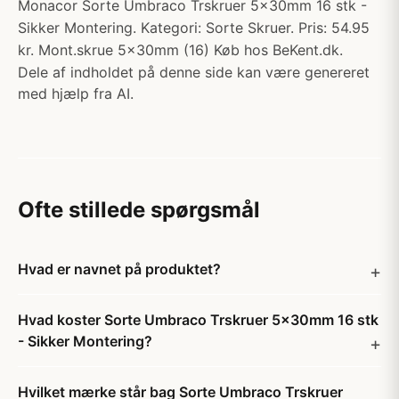
Monacor Sorte Umbraco Trskruer 5x30mm 16 stk -
Sikker Montering. Kategori: Sorte Skruer. Pris: 54.95
kr. Mont.skrue 5x30mm (16) Køb hos BeKent.dk.
Dele af indholdet på denne side kan være genereret
med hjælp fra AI.
Ofte stillede spørgsmål
Hvad er navnet på produktet?
Hvad koster Sorte Umbraco Trskruer 5x30mm 16 stk
- Sikker Montering?
Hvilket mærke står bag Sorte Umbraco Trskruer