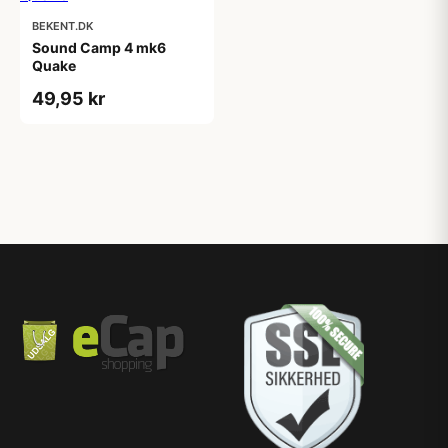
BEKENT.DK
Sound Camp 4 mk6
Quake
49,95 kr