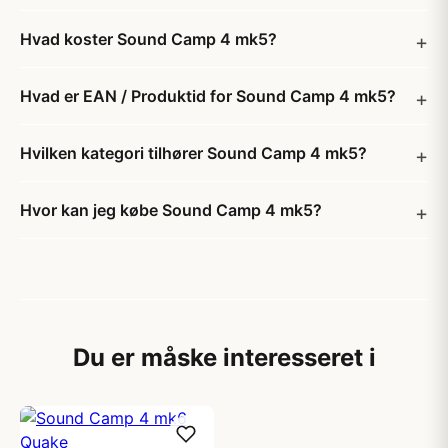
Hvad koster Sound Camp 4 mk5?
Hvad er EAN / Produktid for Sound Camp 4 mk5?
Hvilken kategori tilhører Sound Camp 4 mk5?
Hvor kan jeg købe Sound Camp 4 mk5?
Du er måske interesseret i