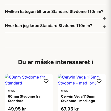
Hvilken kategori tilhører Standard Stvdome 110mm?
Hvor kan jeg købe Standard Stvdome 110mm?
Du er måske interesseret i
MWA
MWA
60mm Stvdome fra
Cerwin Vega 115mm
Standard
Stvdome - med logo
49,95 kr
67,95 kr