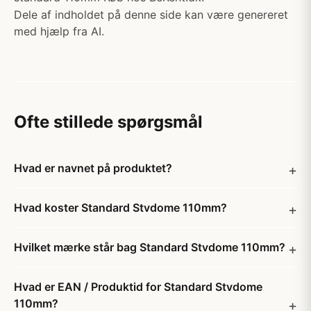
Dele af indholdet på denne side kan være genereret
med hjælp fra AI.
Ofte stillede spørgsmål
Hvad er navnet på produktet?
Hvad koster Standard Stvdome 110mm?
Hvilket mærke står bag Standard Stvdome 110mm?
Hvad er EAN / Produktid for Standard Stvdome
110mm?