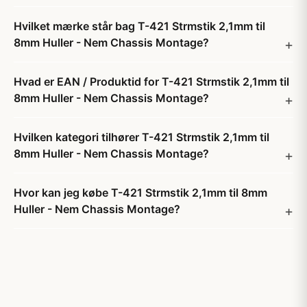
Hvilket mærke står bag T-421 Strmstik 2,1mm til
8mm Huller - Nem Chassis Montage?
Hvad er EAN / Produktid for T-421 Strmstik 2,1mm til
8mm Huller - Nem Chassis Montage?
Hvilken kategori tilhører T-421 Strmstik 2,1mm til
8mm Huller - Nem Chassis Montage?
Hvor kan jeg købe T-421 Strmstik 2,1mm til 8mm
Huller - Nem Chassis Montage?