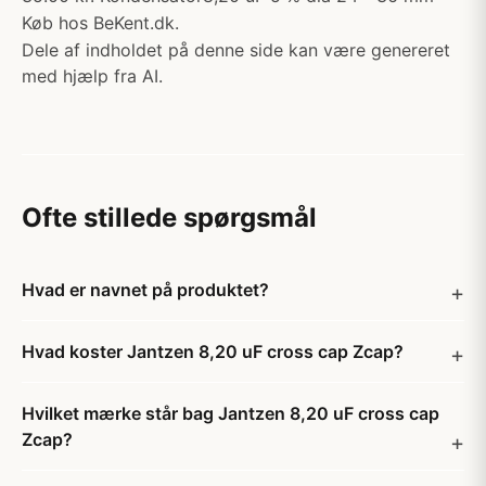
Køb hos BeKent.dk.
Dele af indholdet på denne side kan være genereret
med hjælp fra AI.
Ofte stillede spørgsmål
Hvad er navnet på produktet?
Hvad koster Jantzen 8,20 uF cross cap Zcap?
Hvilket mærke står bag Jantzen 8,20 uF cross cap
Zcap?