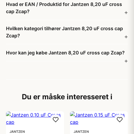
Hvad er EAN / Produktid for Jantzen 8,20 uF cross
cap Zcap?
Hvilken kategori tilhører Jantzen 8,20 uF cross cap
Zcap?
Hvor kan jeg købe Jantzen 8,20 uF cross cap Zcap?
Du er måske interesseret i
JANTZEN
JANTZEN