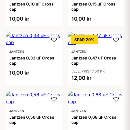
Jantzen 0,10 uF Cross
Jantzen 0,15 uF Cross
cap
cap
10,00 kr
10,00 kr
SPAR 29%
JANTZEN
JANTZEN
Jantzen 0,33 uF Cross
Jantzen 0,47 uF Cross
cap
cap
VEJL. PRIS 17,00 KR
10,00 kr
12,00 kr
JANTZEN
JANTZEN
Jantzen 0,56 uF Cross
Jantzen 0,68 uF Cross
cap
cap