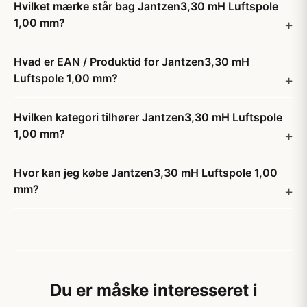
Hvilket mærke står bag Jantzen3,30 mH Luftspole
1,00 mm?
Hvad er EAN / Produktid for Jantzen3,30 mH
Luftspole 1,00 mm?
Hvilken kategori tilhører Jantzen3,30 mH Luftspole
1,00 mm?
Hvor kan jeg købe Jantzen3,30 mH Luftspole 1,00
mm?
Du er måske interesseret i