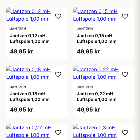
JANTZEN
JANTZEN
Jantzen 0,12 mH
Jantzen 0,15 mH
Luftspole 1,00 mm
Luftspole 1,00 mm
49,95 kr
49,95 kr
JANTZEN
JANTZEN
Jantzen 0,18 mH
Jantzen 0,22 mH
Luftspole 1,00 mm
Luftspole 1,00 mm
49,95 kr
49,95 kr