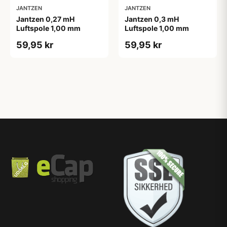
JANTZEN
JANTZEN
Jantzen 0,27 mH
Jantzen 0,3 mH
Luftspole 1,00 mm
Luftspole 1,00 mm
59,95 kr
59,95 kr