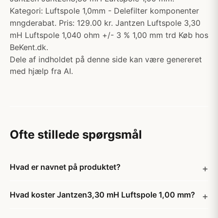
Kategori: Luftspole 1,0mm - Delefilter komponenter
mngderabat. Pris: 129.00 kr. Jantzen Luftspole 3,30
mH Luftspole 1,040 ohm +/- 3 % 1,00 mm trd Køb hos
BeKent.dk.
Dele af indholdet på denne side kan være genereret
med hjælp fra AI.
Ofte stillede spørgsmål
Hvad er navnet på produktet?
Hvad koster Jantzen3,30 mH Luftspole 1,00 mm?