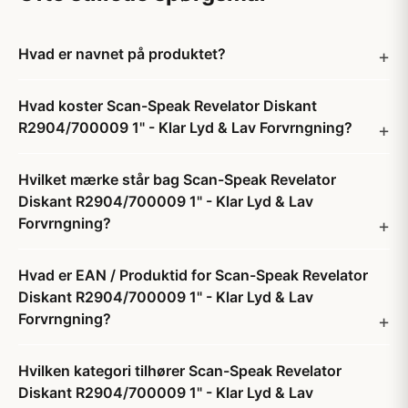
Hvad er navnet på produktet?
Hvad koster Scan-Speak Revelator Diskant
R2904/700009 1" - Klar Lyd & Lav Forvrngning?
Hvilket mærke står bag Scan-Speak Revelator
Diskant R2904/700009 1" - Klar Lyd & Lav
Forvrngning?
Hvad er EAN / Produktid for Scan-Speak Revelator
Diskant R2904/700009 1" - Klar Lyd & Lav
Forvrngning?
Hvilken kategori tilhører Scan-Speak Revelator
Diskant R2904/700009 1" - Klar Lyd & Lav