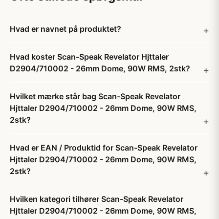
Hvad er navnet på produktet?
Hvad koster Scan-Speak Revelator Hjttaler
D2904/710002 - 26mm Dome, 90W RMS, 2stk?
Hvilket mærke står bag Scan-Speak Revelator
Hjttaler D2904/710002 - 26mm Dome, 90W RMS,
2stk?
Hvad er EAN / Produktid for Scan-Speak Revelator
Hjttaler D2904/710002 - 26mm Dome, 90W RMS,
2stk?
Hvilken kategori tilhører Scan-Speak Revelator
Hjttaler D2904/710002 - 26mm Dome, 90W RMS,