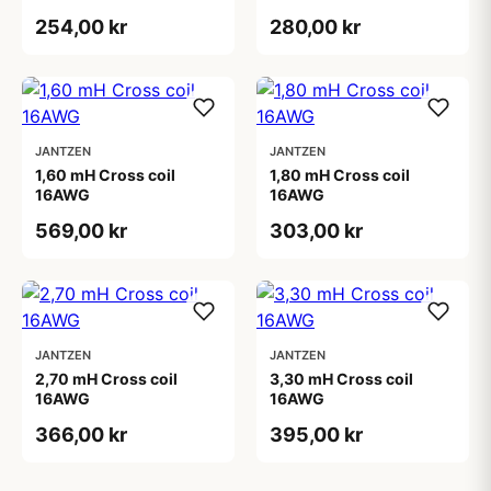
254,00 kr
280,00 kr
JANTZEN
JANTZEN
1,60 mH Cross coil
1,80 mH Cross coil
16AWG
16AWG
569,00 kr
303,00 kr
JANTZEN
JANTZEN
2,70 mH Cross coil
3,30 mH Cross coil
16AWG
16AWG
366,00 kr
395,00 kr