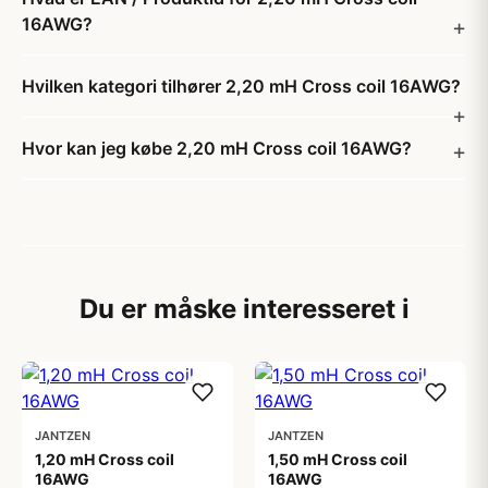
16AWG?
Hvilken kategori tilhører 2,20 mH Cross coil 16AWG?
Hvor kan jeg købe 2,20 mH Cross coil 16AWG?
Du er måske interesseret i
JANTZEN
JANTZEN
1,20 mH Cross coil
1,50 mH Cross coil
16AWG
16AWG