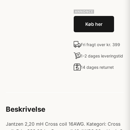
Køb her
Fri fragt over kr. 399
1-2 dages leveringstid
14 dages returret
Beskrivelse
Jantzen 2,20 mH Cross coil 16AWG. Kategori: Cross