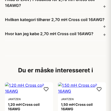
16AWG?
Hvilken kategori tilhører 2,70 mH Cross coil 16AWG?
Hvor kan jeg købe 2,70 mH Cross coil 16AWG?
Du er måske interesseret i
JANTZEN
JANTZEN
1,20 mH Cross coil
1,50 mH Cross coil
16AWG
16AWG