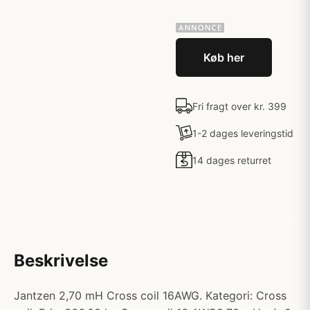
Køb her
Fri fragt over kr. 399
1-2 dages leveringstid
14 dages returret
Beskrivelse
Jantzen 2,70 mH Cross coil 16AWG. Kategori: Cross