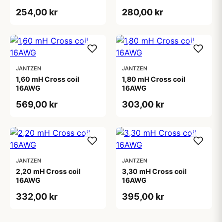
254,00 kr
280,00 kr
JANTZEN
JANTZEN
1,60 mH Cross coil
1,80 mH Cross coil
16AWG
16AWG
569,00 kr
303,00 kr
JANTZEN
JANTZEN
2,20 mH Cross coil
3,30 mH Cross coil
16AWG
16AWG
332,00 kr
395,00 kr